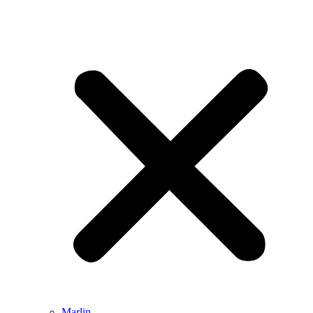
Marlin