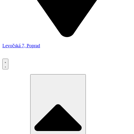
Levočská 7, Poprad