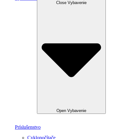
Close Vybavenie
Open Vybavenie
Príslušenstvo
Cyklopočítače