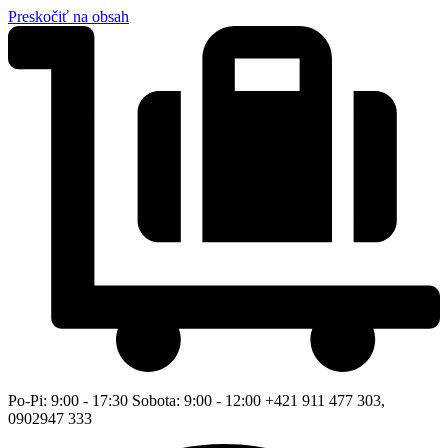
Preskočiť na obsah
Po-Pi: 9:00 - 17:30 Sobota: 9:00 - 12:00 +421 911 477 303,
0902947 333