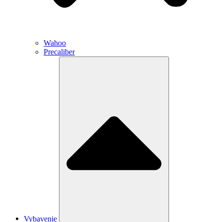
Wahoo
Precaliber
Vybavenie