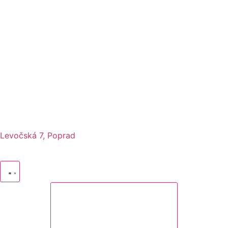
Levočská 7, Poprad