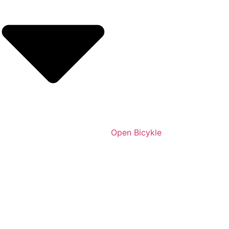
Open Bicykle