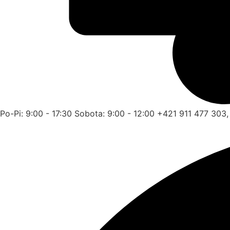
Po-Pi: 9:00 - 17:30 Sobota: 9:00 - 12:00 +421 911 477 30