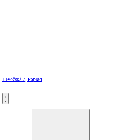
Levočská 7, Poprad