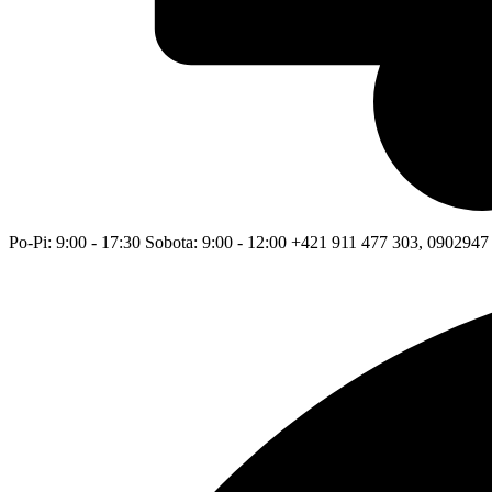
Po-Pi: 9:00 - 17:30 Sobota: 9:00 - 12:00 +421 911 477 303, 0902947