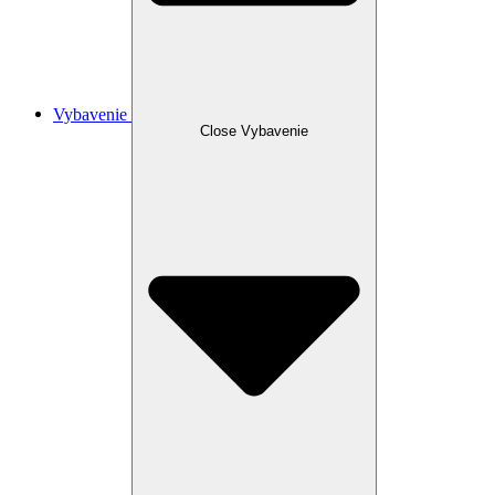
Vybavenie
Close Vybavenie