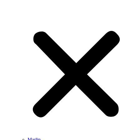
Marlin