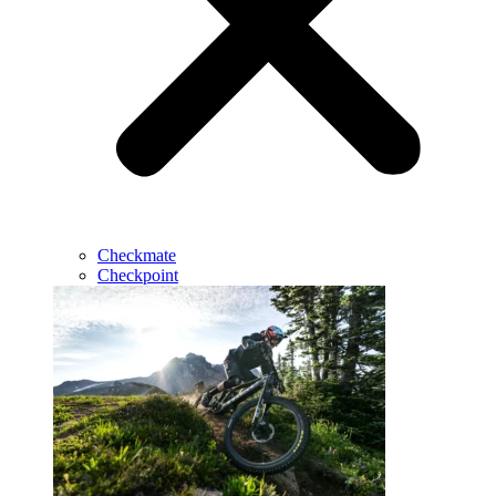
Checkmate
Checkpoint