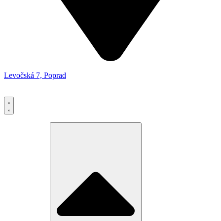
Levočská 7, Poprad