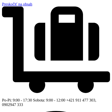
Preskočiť na obsah
Po-Pi: 9:00 - 17:30 Sobota: 9:00 - 12:00 +421 911 477 303,
0902947 333