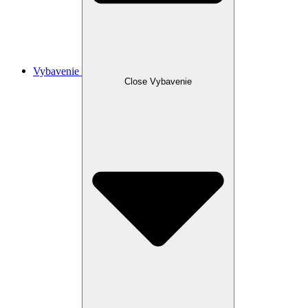
Vybavenie
Close Vybavenie