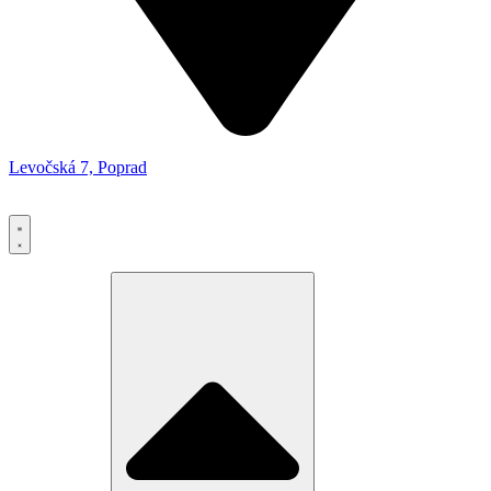
Levočská 7, Poprad