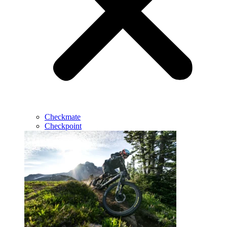
Checkmate
Checkpoint