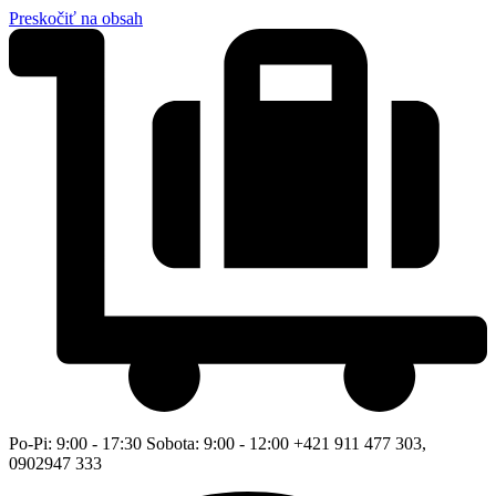
Preskočiť na obsah
Po-Pi: 9:00 - 17:30 Sobota: 9:00 - 12:00 +421 911 477 303,
0902947 333