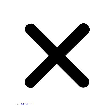
Marlin