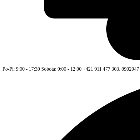
Po-Pi: 9:00 - 17:30 Sobota: 9:00 - 12:00 +421 911 477 303, 0902947