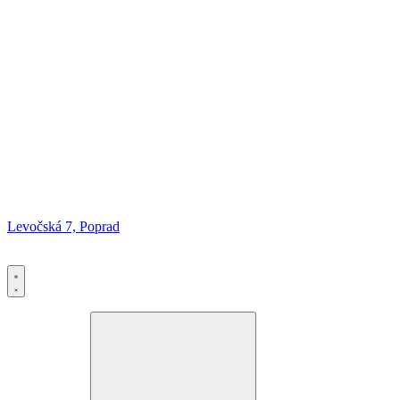
Levočská 7, Poprad