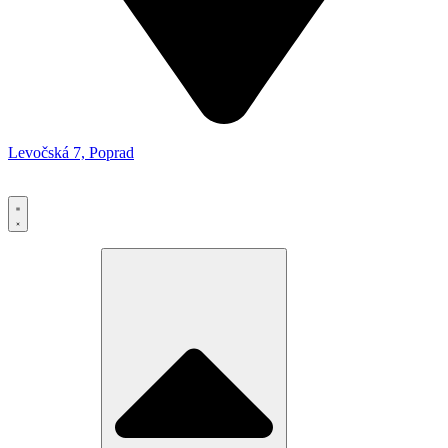
Levočská 7, Poprad