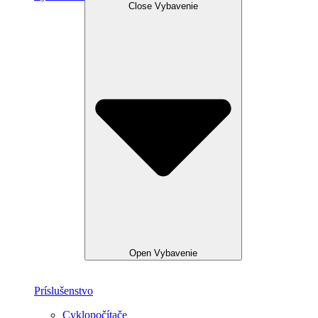
Close Vybavenie
Open Vybavenie
Príslušenstvo
Cyklopočítače