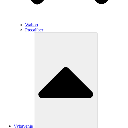
Wahoo
Precaliber
Vybavenie