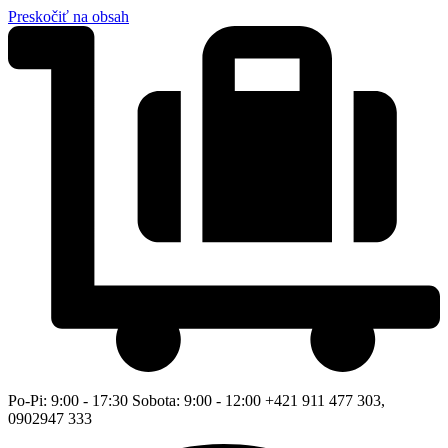
Preskočiť na obsah
Po-Pi: 9:00 - 17:30 Sobota: 9:00 - 12:00 +421 911 477 303,
0902947 333