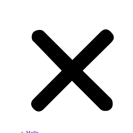
Marlin