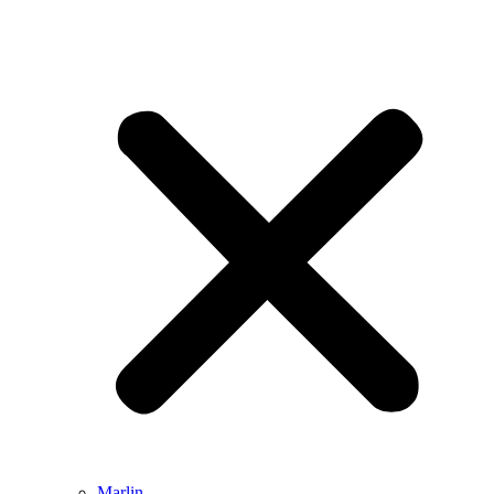
Marlin