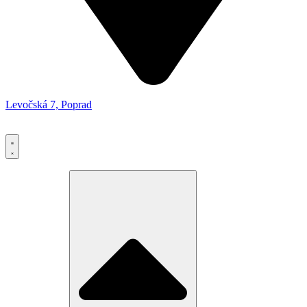
Levočská 7, Poprad