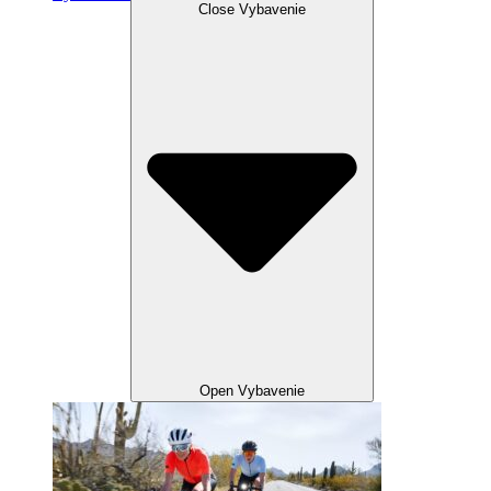
Close Vybavenie
Open Vybavenie