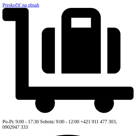
Preskočiť na obsah
Po-Pi: 9:00 - 17:30 Sobota: 9:00 - 12:00 +421 911 477 303,
0902947 333