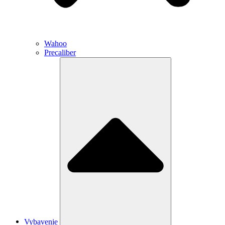
Wahoo
Precaliber
Vybavenie