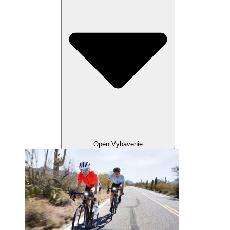
Open Vybavenie