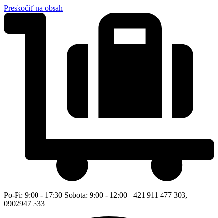
Preskočiť na obsah
Po-Pi: 9:00 - 17:30 Sobota: 9:00 - 12:00 +421 911 477 303,
0902947 333