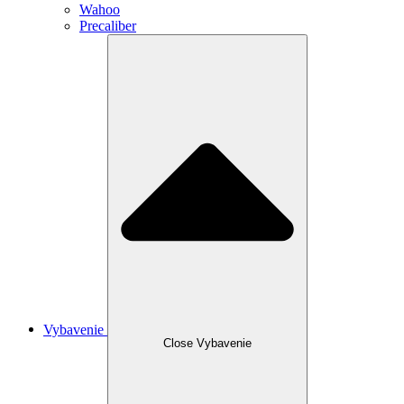
Wahoo
Precaliber
Vybavenie
Close Vybavenie