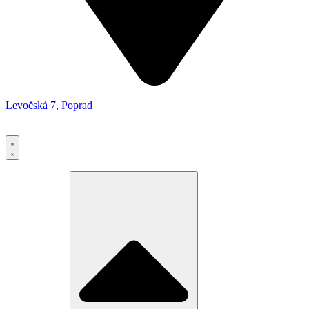
Levočská 7, Poprad