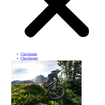
Checkmate
Checkpoint