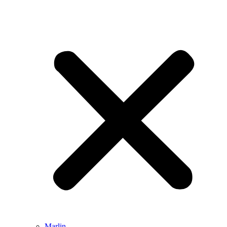
Marlin